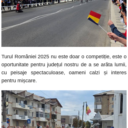
Turul României 2025 nu este doar o competiție, este o
oportunitate pentru județul nostru de a se arăta lumii,
cu peisaje spectaculoase, oameni calzi și interes
pentru mișcare.