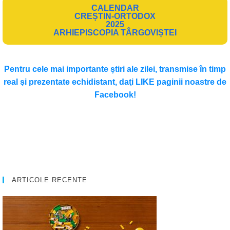
CALENDAR
CREȘTIN-ORTODOX
2025
ARHIEPISCOPIA TÂRGOVIȘTEI
Pentru cele mai importante ştiri ale zilei, transmise în timp
real şi prezentate echidistant, daţi LIKE paginii noastre de
Facebook!
ARTICOLE RECENTE