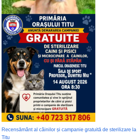
Recensământ al câinilor și campanie gratuită de sterilizare la
Titu