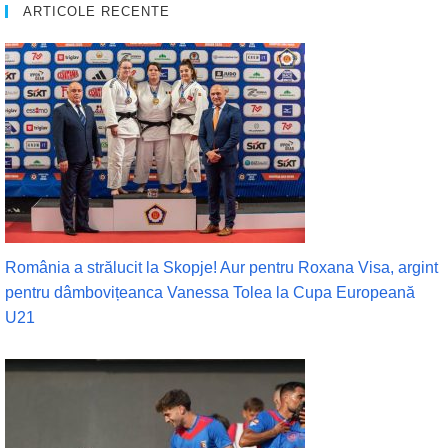
ARTICOLE RECENTE
România a strălucit la Skopje! Aur pentru Roxana Visa, argint
pentru dâmbovițeanca Vanessa Tolea la Cupa Europeană
U21