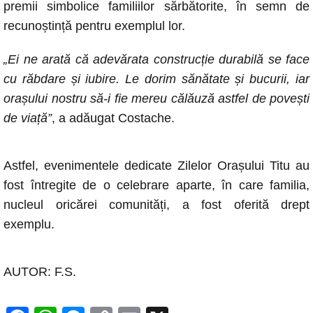
premii simbolice familiilor sărbătorite, în semn de
recunoștință pentru exemplul lor.
„Ei ne arată că adevărata construcție durabilă se face
cu răbdare și iubire. Le dorim sănătate și bucurii, iar
orașului nostru să-i fie mereu călăuză astfel de povești
de viață”
, a adăugat Costache.
Astfel, evenimentele dedicate Zilelor Orașului Titu au
fost întregite de o celebrare aparte, în care familia,
nucleul oricărei comunități, a fost oferită drept
exemplu.
AUTOR: F.S.