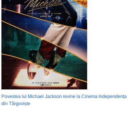
Povestea lui Michael Jackson revine la Cinema Independența
din Târgoviște