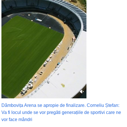
Dâmbovița Arena se apropie de finalizare. Corneliu Ștefan:
Va fi locul unde se vor pregăti generațiile de sportivi care ne
vor face mândri