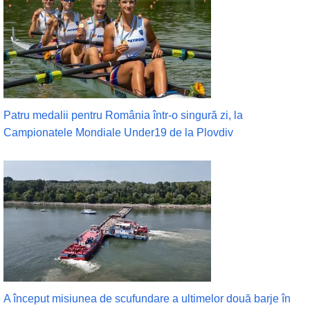
Patru medalii pentru România într-o singură zi, la
Campionatele Mondiale Under19 de la Plovdiv
A început misiunea de scufundare a ultimelor două barje în