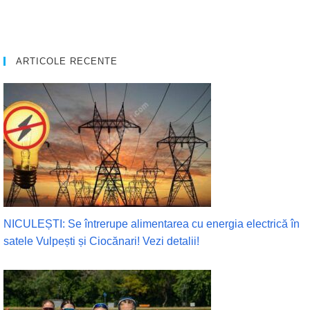
ARTICOLE RECENTE
NICULEȘTI: Se întrerupe alimentarea cu energia electrică în
satele Vulpești și Ciocănari! Vezi detalii!