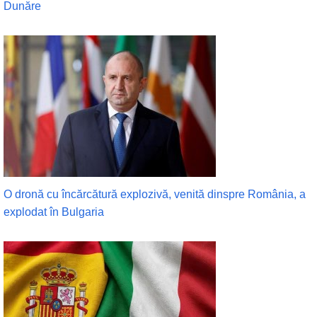
Dunăre
O dronă cu încărcătură explozivă, venită dinspre România, a
explodat în Bulgaria