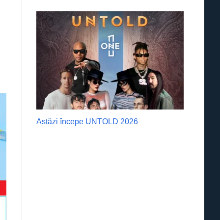
Astăzi începe UNTOLD 2026