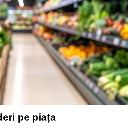
deri pe piața