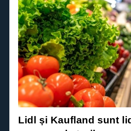
Lidl și Kaufland sunt li