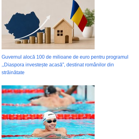
Guvernul alocă 100 de milioane de euro pentru programul
,,Diaspora investește acasă”, destinat românilor din
străinătate