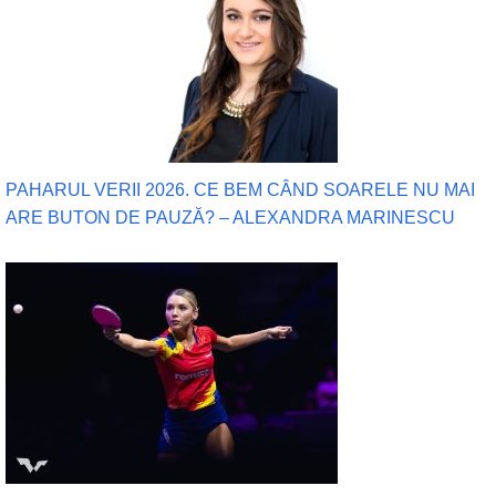
PAHARUL VERII 2026. CE BEM CÂND SOARELE NU MAI
ARE BUTON DE PAUZĂ? – ALEXANDRA MARINESCU