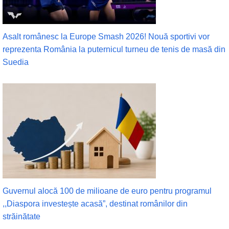
Asalt românesc la Europe Smash 2026! Nouă sportivi vor
reprezenta România la puternicul turneu de tenis de masă din
Suedia
Guvernul alocă 100 de milioane de euro pentru programul
,,Diaspora investește acasă”, destinat românilor din
străinătate