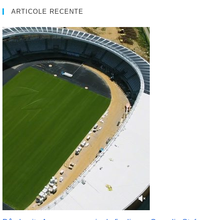
ARTICOLE RECENTE