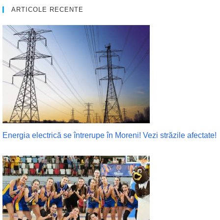
ARTICOLE RECENTE
Energia electrică se întrerupe în Moreni! Vezi străzile afectate!