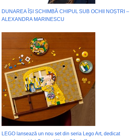
DUNAREA ÎȘI SCHIMBĂ CHIPUL SUB OCHII NOȘTRI –
ALEXANDRA MARINESCU
LEGO lansează un nou set din seria Lego Art, dedicat