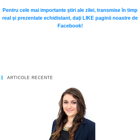
Pentru cele mai importante ştiri ale zilei, transmise în timp
real şi prezentate echidistant, daţi LIKE paginii noastre de
Facebook!
ARTICOLE RECENTE