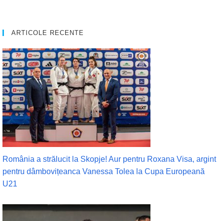
ARTICOLE RECENTE
România a strălucit la Skopje! Aur pentru Roxana Visa, argint
pentru dâmbovițeanca Vanessa Tolea la Cupa Europeană
U21