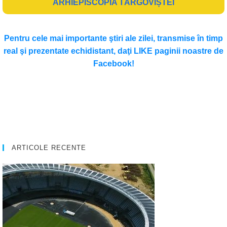
ARHIEPISCOPIA TÂRGOVIȘTEI
Pentru cele mai importante ştiri ale zilei, transmise în timp
real şi prezentate echidistant, daţi LIKE paginii noastre de
Facebook!
ARTICOLE RECENTE