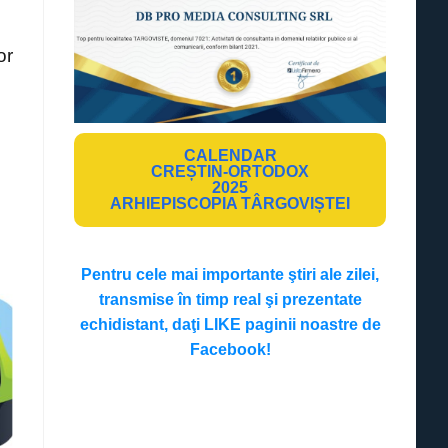
or
CALENDAR
CREȘTIN-ORTODOX
2025
ARHIEPISCOPIA TÂRGOVIȘTEI
Pentru cele mai importante ştiri ale zilei,
transmise în timp real şi prezentate
echidistant, daţi LIKE paginii noastre de
Facebook!