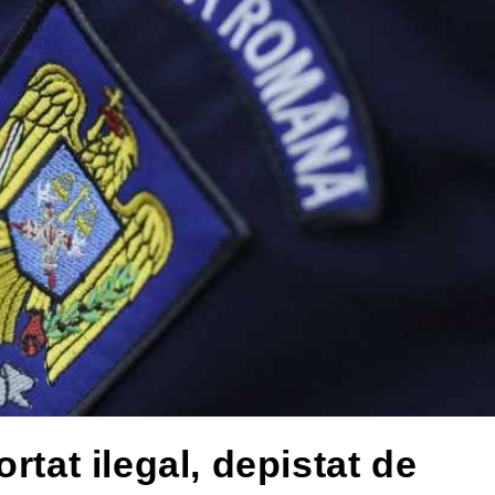
rtat ilegal, depistat de