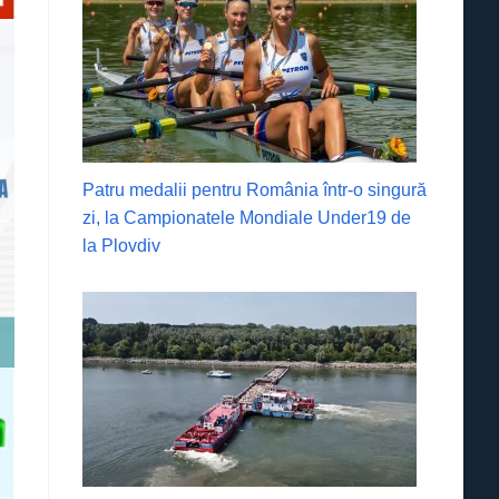
Patru medalii pentru România într-o singură
zi, la Campionatele Mondiale Under19 de
la Plovdiv