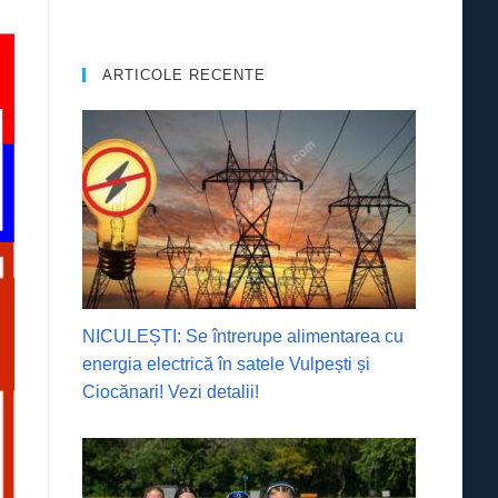
ARTICOLE RECENTE
NICULEȘTI: Se întrerupe alimentarea cu
energia electrică în satele Vulpești și
Ciocănari! Vezi detalii!