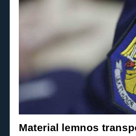
Material lemnos transpo