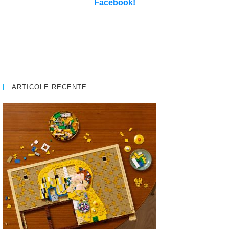
Facebook!
ARTICOLE RECENTE