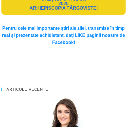
2025
ARHIEPISCOPIA TÂRGOVIȘTEI
Pentru cele mai importante ştiri ale zilei, transmise în timp
real şi prezentate echidistant, daţi LIKE paginii noastre de
Facebook!
ARTICOLE RECENTE