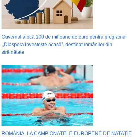
Guvernul alocă 100 de milioane de euro pentru programul
,,Diaspora investește acasă”, destinat românilor din
străinătate
ROMÂNIA, LA CAMPIONATELE EUROPENE DE NATAȚIE