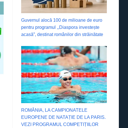
Guvernul alocă 100 de milioane de euro
pentru programul ,,Diaspora investește
acasă”, destinat românilor din străinătate
ROMÂNIA, LA CAMPIONATELE
EUROPENE DE NATAȚIE DE LA PARIS.
VEZI PROGRAMUL COMPETIȚIILOR