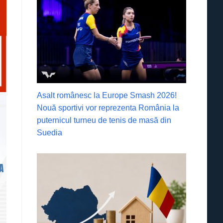
Asalt românesc la Europe Smash 2026!
Nouă sportivi vor reprezenta România la
puternicul turneu de tenis de masă din
Suedia