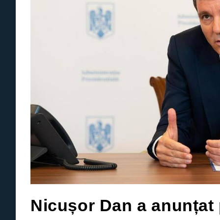
Nicușor Dan a anunțat 