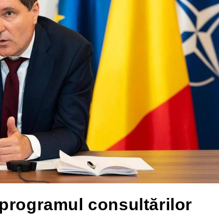
programul consultărilor