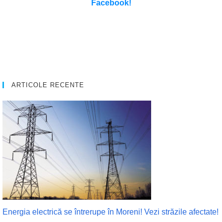
Facebook!
ARTICOLE RECENTE
Energia electrică se întrerupe în Moreni! Vezi străzile afectate!