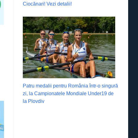
Ciocănari! Vezi detalii!
Patru medalii pentru România într-o singură
zi, la Campionatele Mondiale Under19 de
la Plovdiv