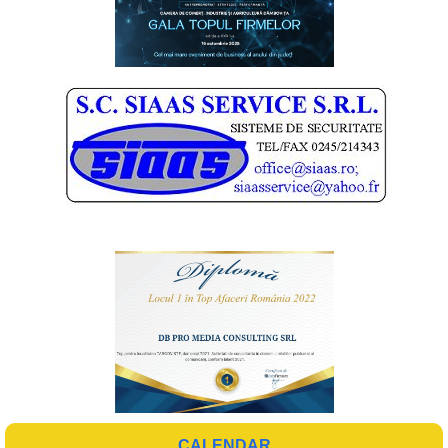
CALENDAR