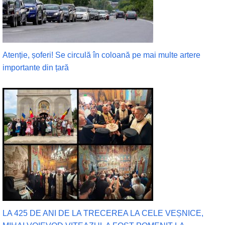
Atenție, șoferi! Se circulă în coloană pe mai multe artere
importante din țară
LA 425 DE ANI DE LA TRECEREA LA CELE VEȘNICE,