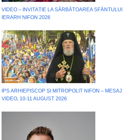
VIDEO – INVITAȚIE LA SĂRBĂTOAREA SFÂNTULUI
IERARH NIFON 2026
IPS ARHIEPISCOP ȘI MITROPOLIT NIFON – MESAJ
VIDEO, 10-11 AUGUST 2026