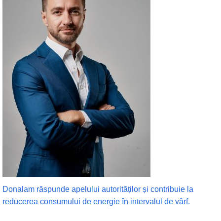
Donalam răspunde apelului autorităților și contribuie la
reducerea consumului de energie în intervalul de vârf.