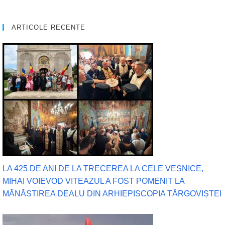
ARTICOLE RECENTE
LA 425 DE ANI DE LA TRECEREA LA CELE VEȘNICE,
MIHAI VOIEVOD VITEAZUL A FOST POMENIT LA
MĂNĂSTIREA DEALU DIN ARHIEPISCOPIA TÂRGOVIȘTEI