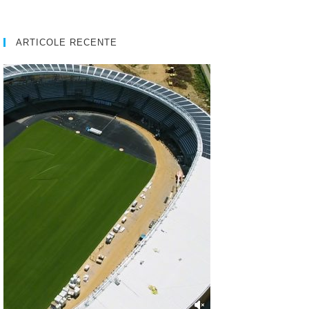
ARTICOLE RECENTE