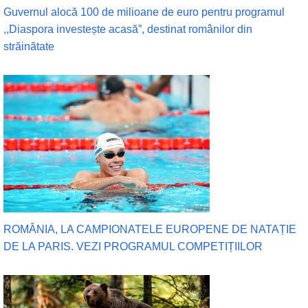
Guvernul alocă 100 de milioane de euro pentru programul
,,Diaspora investește acasă”, destinat românilor din
străinătate
ROMÂNIA, LA CAMPIONATELE EUROPENE DE NATAȚIE
DE LA PARIS. VEZI PROGRAMUL COMPETIȚIILOR