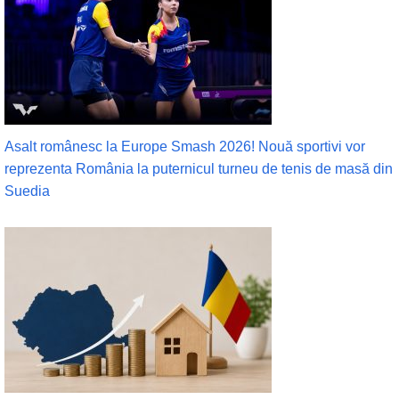
Asalt românesc la Europe Smash 2026! Nouă sportivi vor
reprezenta România la puternicul turneu de tenis de masă din
Suedia