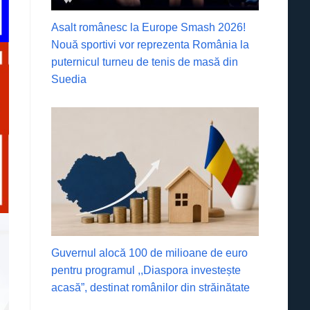
Asalt românesc la Europe Smash 2026!
Nouă sportivi vor reprezenta România la
puternicul turneu de tenis de masă din
Suedia
Guvernul alocă 100 de milioane de euro
pentru programul ,,Diaspora investește
acasă”, destinat românilor din străinătate