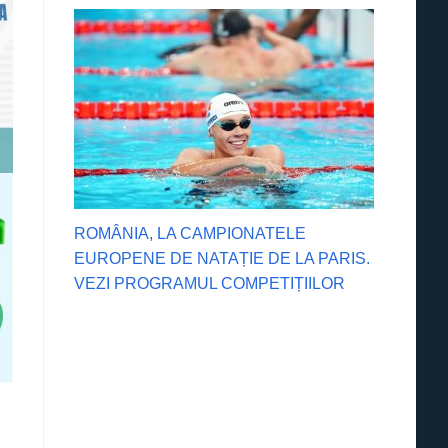
ROMÂNIA, LA CAMPIONATELE
EUROPENE DE NATAȚIE DE LA PARIS.
VEZI PROGRAMUL COMPETIȚIILOR