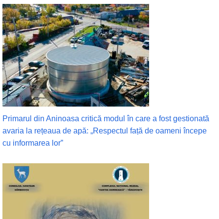
Primarul din Aninoasa critică modul în care a fost gestionată
avaria la rețeaua de apă: „Respectul față de oameni începe
cu informarea lor”