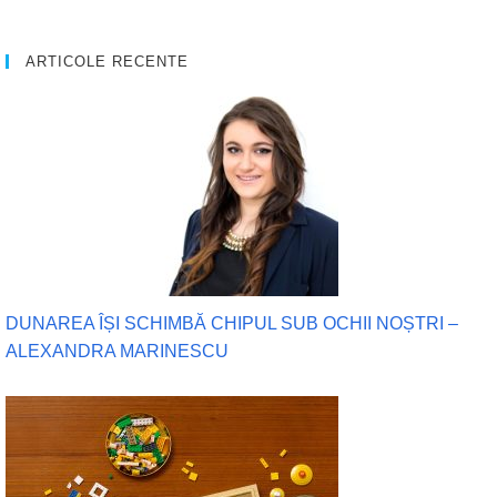
ARTICOLE RECENTE
DUNAREA ÎȘI SCHIMBĂ CHIPUL SUB OCHII NOȘTRI –
ALEXANDRA MARINESCU