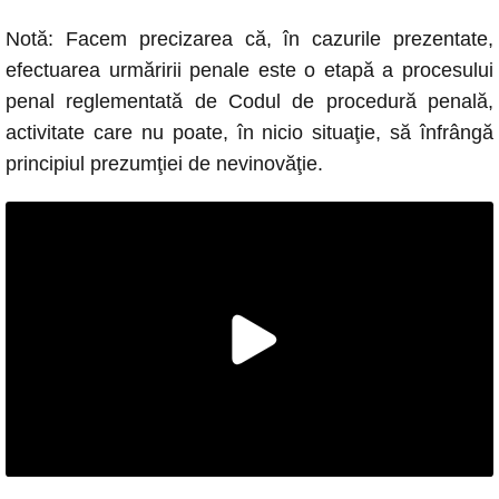
Notă: Facem precizarea că, în cazurile prezentate,
efectuarea urmăririi penale este o etapă a procesului
penal reglementată de Codul de procedură penală,
activitate care nu poate, în nicio situaţie, să înfrângă
principiul prezumţiei de nevinovăţie.