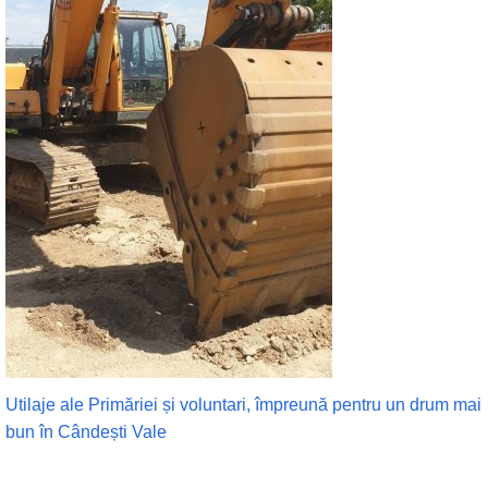
Utilaje ale Primăriei și voluntari, împreună pentru un drum mai
bun în Cândești Vale