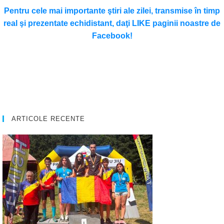
Pentru cele mai importante ştiri ale zilei, transmise în timp
real şi prezentate echidistant, daţi LIKE paginii noastre de
Facebook!
ARTICOLE RECENTE