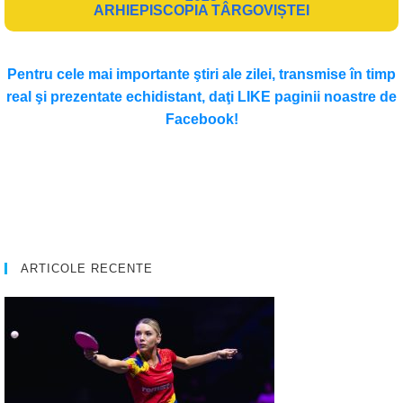
ARHIEPISCOPIA TÂRGOVIȘTEI
Pentru cele mai importante ştiri ale zilei, transmise în timp
real şi prezentate echidistant, daţi LIKE paginii noastre de
Facebook!
ARTICOLE RECENTE