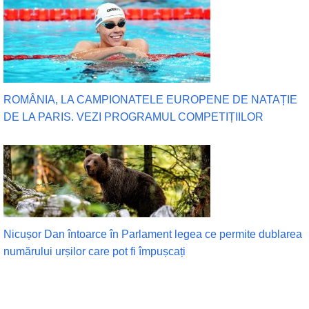
ROMÂNIA, LA CAMPIONATELE EUROPENE DE NATAȚIE
DE LA PARIS. VEZI PROGRAMUL COMPETIȚIILOR
Nicușor Dan întoarce în Parlament legea ce permite dublarea
numărului urșilor care pot fi împușcați