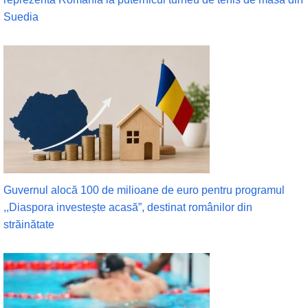
Suedia
Guvernul alocă 100 de milioane de euro pentru programul
,,Diaspora investește acasă”, destinat românilor din
străinătate