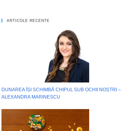
ARTICOLE RECENTE
DUNAREA ÎȘI SCHIMBĂ CHIPUL SUB OCHII NOȘTRI –
ALEXANDRA MARINESCU