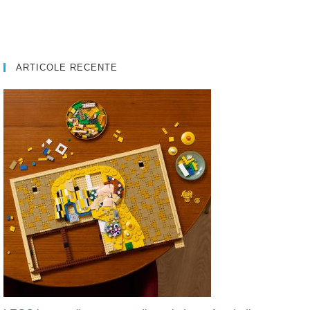
ARTICOLE RECENTE