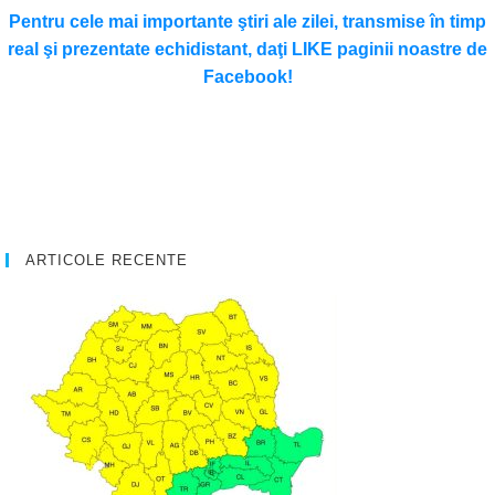
Pentru cele mai importante ştiri ale zilei, transmise în timp
real şi prezentate echidistant, daţi LIKE paginii noastre de
Facebook!
ARTICOLE RECENTE