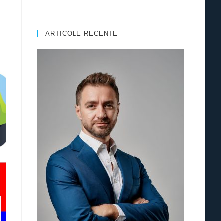
ARTICOLE RECENTE