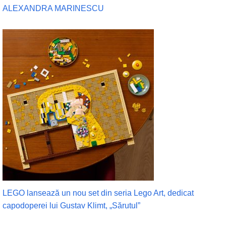
ALEXANDRA MARINESCU
LEGO lansează un nou set din seria Lego Art, dedicat
capodoperei lui Gustav Klimt, „Sărutul”