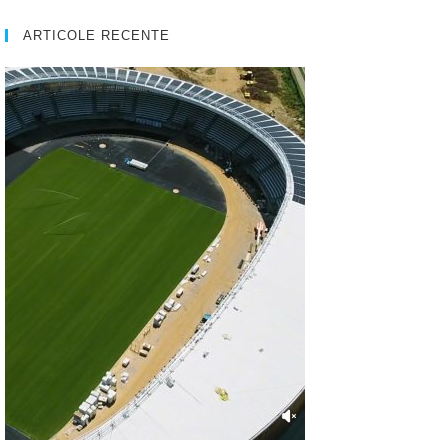
ARTICOLE RECENTE