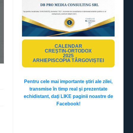
CALENDAR
CREȘTIN-ORTODOX
2025
ARHIEPISCOPIA TÂRGOVIȘTEI
Pentru cele mai importante ştiri ale zilei,
transmise în timp real şi prezentate
echidistant, daţi LIKE paginii noastre de
Facebook!