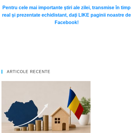
Pentru cele mai importante ştiri ale zilei, transmise în timp
real şi prezentate echidistant, daţi LIKE paginii noastre de
Facebook!
ARTICOLE RECENTE