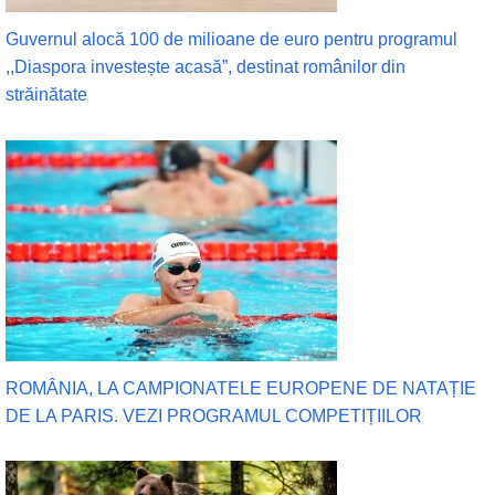
Guvernul alocă 100 de milioane de euro pentru programul
,,Diaspora investește acasă”, destinat românilor din
străinătate
ROMÂNIA, LA CAMPIONATELE EUROPENE DE NATAȚIE
DE LA PARIS. VEZI PROGRAMUL COMPETIȚIILOR